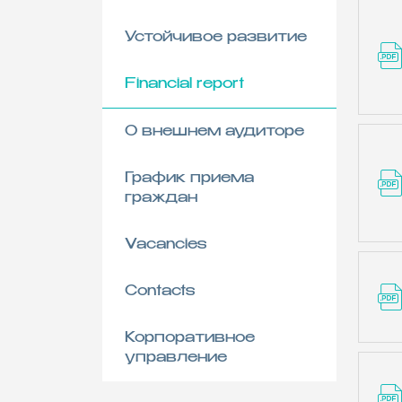
Устойчивое развитие
Financial report
О внешнем аудиторе
График приема
граждан
Vacancies
Contacts
Корпоративное
управление