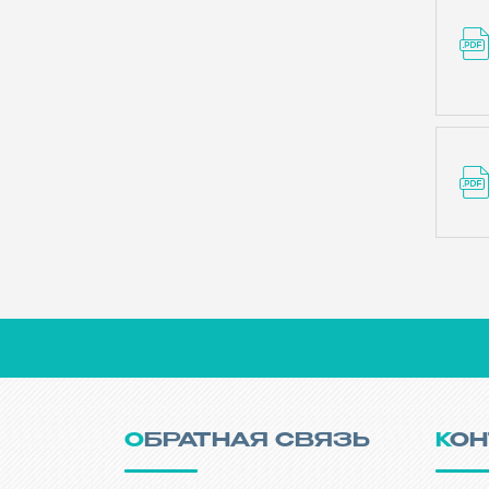
ОБРАТНАЯ СВЯЗЬ
КО