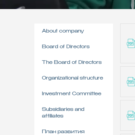
About company
Board of Directors
The Board of Directors
Organizational structure
Investment Committee
Subsidiaries and
affiliates
План развития