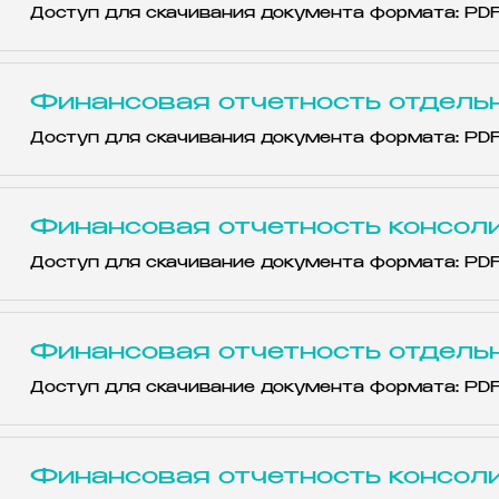
Доступ для скачивания документа формата: PD
Финансовая отчетность отдельн
Доступ для скачивания документа формата: PD
Финансовая отчетность консол
Доступ для скачивание документа формата: PD
Финансовая отчетность отдель
Доступ для скачивание документа формата: PD
Финансовая отчетность консол