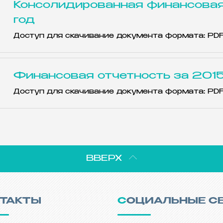
Консолидированная финансовая
год
Доступ для скачивание документа формата: PD
Финансовая отчетность за 2015
Доступ для скачивание документа формата: PD
ВВЕРХ
НТАКТЫ
СОЦИАЛЬНЫЕ С