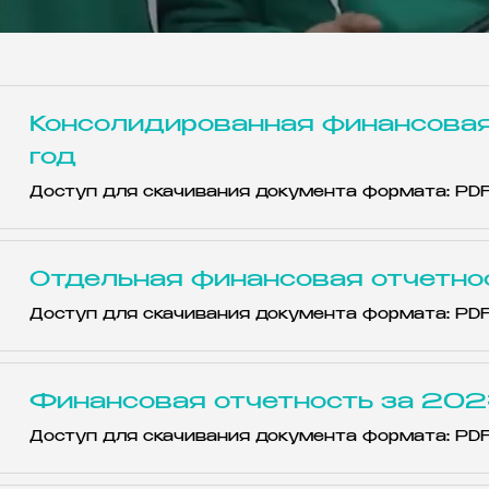
Консолидированная финансовая
год
Доступ для скачивания документа формата: PD
Отдельная финансовая отчетно
Доступ для скачивания документа формата: PD
Финансовая отчетность за 202
Доступ для скачивания документа формата: PD