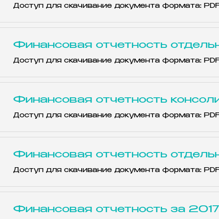
Доступ для скачивание документа формата: PD
Финансовая отчетность отдельн
Доступ для скачивание документа формата: PD
Финансовая отчетность консол
Доступ для скачивание документа формата: PD
Финансовая отчетность отдельн
Доступ для скачивание документа формата: PD
Финансовая отчетность за 2017