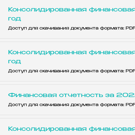
Консолидированная финансовая
год
Доступ для скачивания документа формата: PD
Консолидированная финансовая
год
Доступ для скачивания документа формата: PD
Финансовая отчетность за 202
Доступ для скачивания документа формата: PD
Консолидированная финансовая