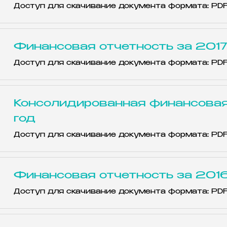
Доступ для скачивание документа формата: PD
Финансовая отчетность за 2017
Доступ для скачивание документа формата: PD
Консолидированная финансовая
год
Доступ для скачивание документа формата: PD
Финансовая отчетность за 2016
Доступ для скачивание документа формата: PD