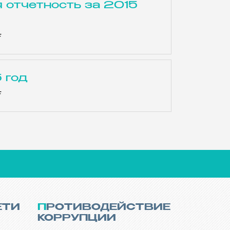
 отчетность за 2015
F
 год
F
ЕТИ
ПРОТИВОДЕЙСТВИЕ
КОРРУПЦИИ