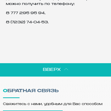
можно получить по телефону:
8 777 295 95 94,
8 (7232) 74-04-53.
ВВЕРХ
ОБРАТНАЯ СВЯЗЬ
Свяжитесь с нами, удобным для Вас способом