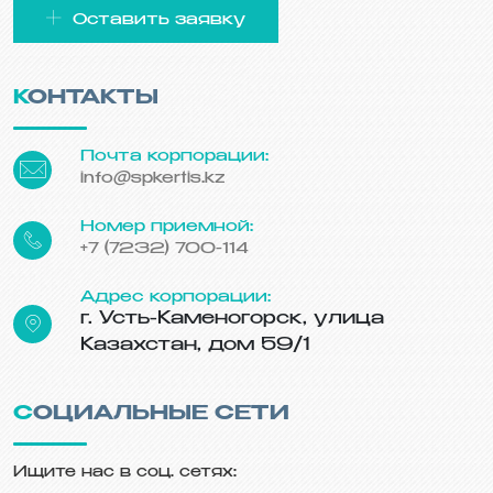
Оставить заявку
КОНТАКТЫ
Почта корпорации:
info@spkertis.kz
Номер приемной:
+7 (7232) 700-114
Адрес корпорации:
г. Усть-Каменогорск, улица
Казахстан, дом 59/1
СОЦИАЛЬНЫЕ СЕТИ
Ищите нас в соц. сетях: