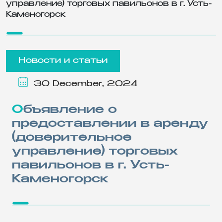
управление) торговых павильонов в г. Усть-
Каменогорск
Новости и статьи
30 December, 2024
Объявление о
предоставлении в аренду
(доверительное
управление) торговых
павильонов в г. Усть-
Каменогорск