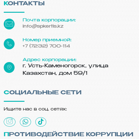
КОНТАКТЫ
Почта корпорации:
info@spkertis.kz
Номер приемной:
+7 (7232) 700-114
Адрес корпорации:
г. Усть-Каменогорск, улица
Казахстан, дом 59/1
СОЦИАЛЬНЫЕ СЕТИ
Ищите нас в соц. сетях:
ПРОТИВОДЕЙСТВИЕ КОРРУПЦИИ