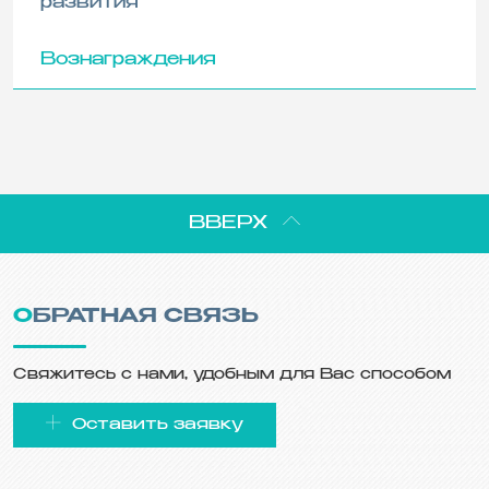
развития
Вознаграждения
ВВЕРХ
ОБРАТНАЯ СВЯЗЬ
Свяжитесь с нами, удобным для Вас способом
Оставить заявку