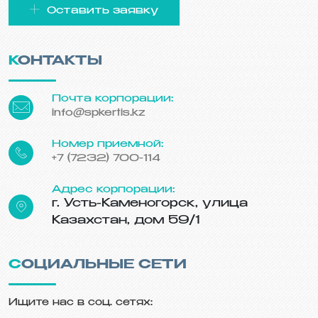
Оставить заявку
КОНТАКТЫ
Почта корпорации:
info@spkertis.kz
Номер приемной:
+7 (7232) 700-114
Адрес корпорации:
г. Усть-Каменогорск, улица
Казахстан, дом 59/1
СОЦИАЛЬНЫЕ СЕТИ
Ищите нас в соц. сетях: