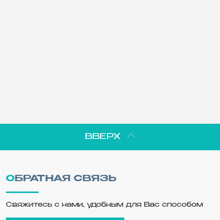
ВВЕРХ
ОБРАТНАЯ СВЯЗЬ
Свяжитесь с нами, удобным для Вас способом