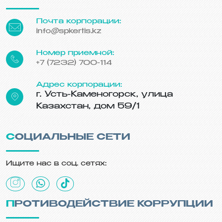
Почта корпорации:
info@spkertis.kz
Номер приемной:
+7 (7232) 700-114
Адрес корпорации:
г. Усть-Каменогорск, улица
Казахстан, дом 59/1
СОЦИАЛЬНЫЕ СЕТИ
Ищите нас в соц. сетях:
ПРОТИВОДЕЙСТВИЕ КОРРУПЦИИ