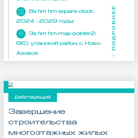
ПОДРОБНЕЕ
8s hm hm-square-clock:
2024 - 2029 годы;
3s hm hm-map-pointer2:
ВКО, уланский район, с. Ново-
Азовое
Действующий
Завершение
строительства
многоэтажных жилых