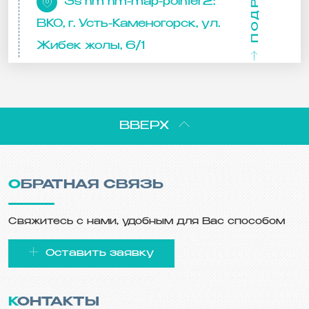
3s hm hm-map-pointer2:
ВКО, г. Усть-Каменогорск, ул.
Жибек жолы, 6/1
ВВЕРХ
ОБРАТНАЯ СВЯЗЬ
Свяжитесь с нами, удобным для Вас способом
Оставить заявку
КОНТАКТЫ