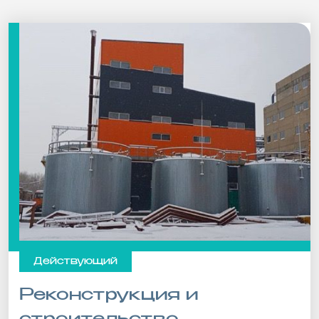
Действующий
Реконструкция и