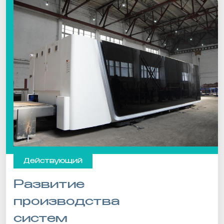
Действующий
Развитие
производства
систем