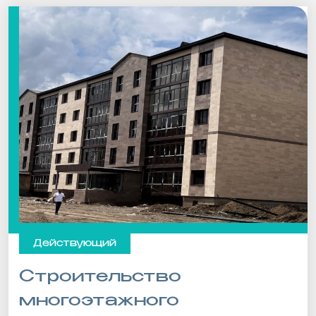
Действующий
Строительство
многоэтажного