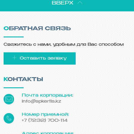
ВВЕРХ
ОБРАТНАЯ СВЯЗЬ
Свяжитесь с нами, удобным для Вас способом
Оставить заявку
КОНТАКТЫ
Почта корпорации:
info@spkertis.kz
Номер приемной:
+7 (7232) 700-114
Адрес корпорации: