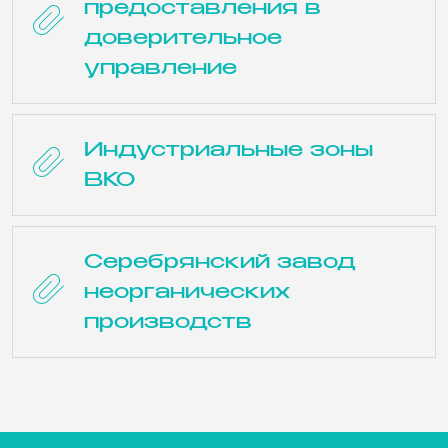
предоставления в
доверительное
управление
Индустриальные зоны
ВКО
Серебрянский завод
неорганических
производств