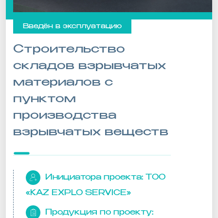
Введён в эксплуатацию
Строительство
складов взрывчатых
материалов с
пунктом
производства
взрывчатых веществ
Инициатора проекта:
ТОО
«KAZ EXPLO SERVICE»
Продукция по проекту: