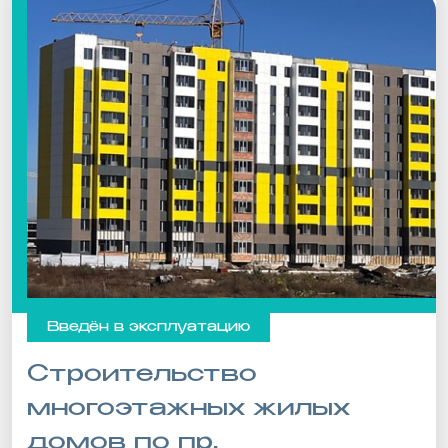
Введён в эксплуатацию
Строительство
многоэтажных жилых
домов по пр.