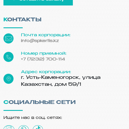
КОНТАКТЫ
Почта корпорации:
info@spkertis.kz
Номер приемной:
+7 (7232) 700-114
Адрес корпорации:
г. Усть-Каменогорск, улица
Казахстан, дом 59/1
СОЦИАЛЬНЫЕ СЕТИ
Ищите нас в соц. сетях: