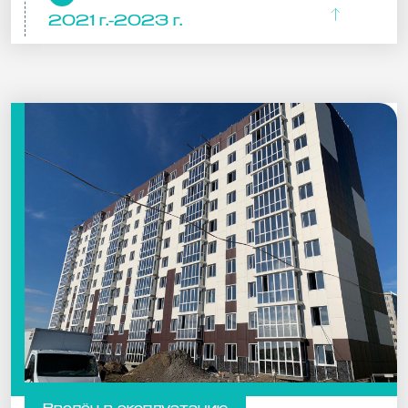
2021 г.-2023 г.