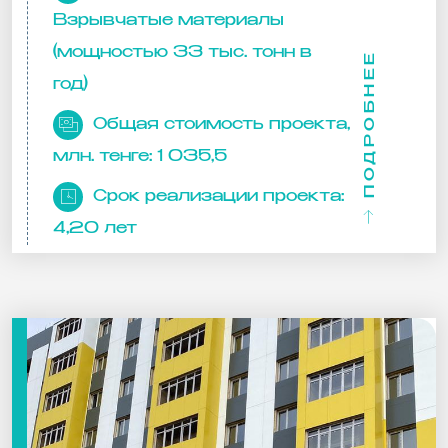
Взрывчатые материалы
(мощностью 33 тыс. тонн в
ПОДРОБНЕЕ
год)
Общая стоимость проекта,
млн. тенге:
1 035,5
Срок реализации проекта:
4,20 лет