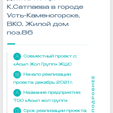
К.Сатпаева в городе
Усть-Каменогорске,
ВКО. Жилой дом
поз.86
Совместный проект с:
«Асыл Жол Групп» ЖШС
Начало реализации
ПОДРОБНЕЕ
проекта:
декабрь 2021 г.
Название предприятия:
ТОО «Асыл жол групп»
Срок реализации проекта: