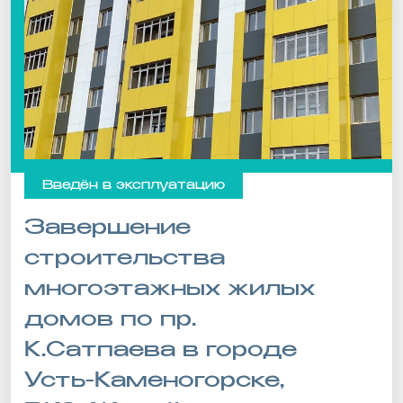
Введён в эксплуатацию
Завершение
строительства
многоэтажных жилых
домов по пр.
К.Сатпаева в городе
Усть-Каменогорске,