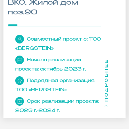
ВКО. Жилой дом
поз.90
Совместный проект с:
ТОО
«BERGSTEIN»
Начало реализации
ПОДРОБНЕЕ
проекта:
октябрь 2023 г.
Подрядная организация:
ТОО «BERGSTEIN»
Срок реализации проекта:
2023 г.-2024 г.