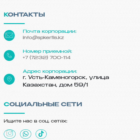
КОНТАКТЫ
Почта корпорации:
info@spkertis.kz
Номер приемной:
+7 (7232) 700-114
Адрес корпорации:
г. Усть-Каменогорск, улица
Казахстан, дом 59/1
СОЦИАЛЬНЫЕ СЕТИ
Ищите нас в соц. сетях: