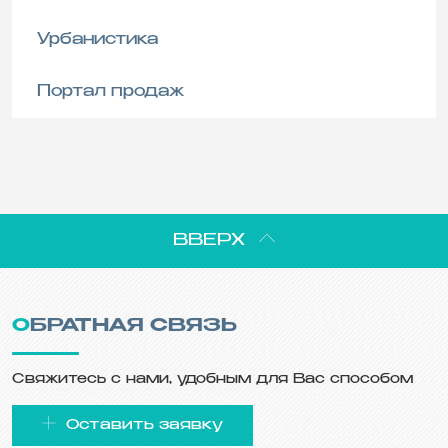
Урбанистика
Портал продаж
ВВЕРХ
ОБРАТНАЯ СВЯЗЬ
Свяжитесь с нами, удобным для Вас способом
Оставить заявку