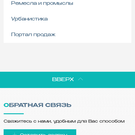
Ремесла и промыслы
Урбанистика
Портал продаж
ВВЕРХ
ОБРАТНАЯ СВЯЗЬ
Свяжитесь с нами, удобным для Вас способом