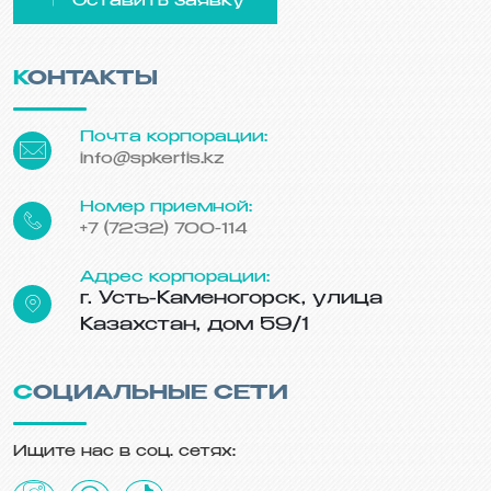
Оставить заявку
КОНТАКТЫ
Почта корпорации:
info@spkertis.kz
Номер приемной:
+7 (7232) 700-114
Адрес корпорации:
г. Усть-Каменогорск, улица
Казахстан, дом 59/1
СОЦИАЛЬНЫЕ СЕТИ
Ищите нас в соц. сетях: