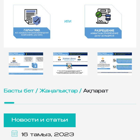
Басты бет /
Жаңалықтар /
Ақпарат
Новости и статьи
16 тамыз, 2023