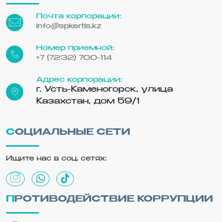
Почта корпорации:
info@spkertis.kz
Номер приемной:
+7 (7232) 700-114
Адрес корпорации:
г. Усть-Каменогорск, улица
Казахстан, дом 59/1
СОЦИАЛЬНЫЕ СЕТИ
Ищите нас в соц. сетях:
ПРОТИВОДЕЙСТВИЕ КОРРУПЦИИ