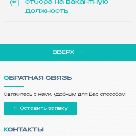
отбора на вакантную
должность
ВВЕРХ
ОБРАТНАЯ СВЯЗЬ
Свяжитесь с нами, удобным для Вас способом
Оставить заявку
КОНТАКТЫ