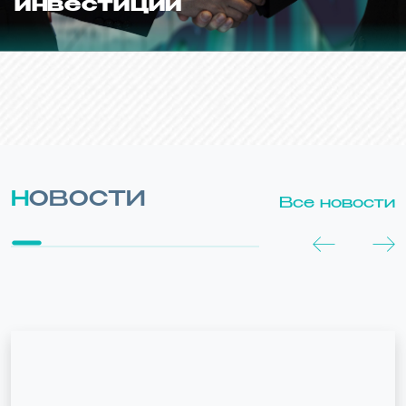
инвестиций
НОВОСТИ
Все новости