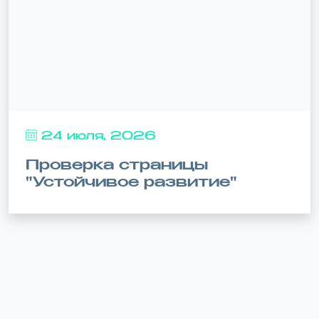
24 июля, 2026
Проверка страницы
"Устойчивое развитие"
Последние новости