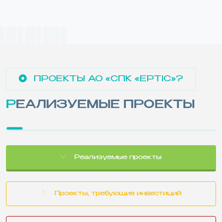
ПРОЕКТЫ АО «СПК «ЕРТІС»?
РЕАЛИЗУЕМЫЕ ПРОЕКТЫ
Реализуемые проекты
Проекты, требующие инвестиций