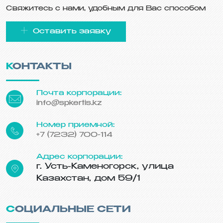
Свяжитесь с нами, удобным для Вас способом
Оставить заявку
КОНТАКТЫ
Почта корпорации:
info@spkertis.kz
Номер приемной:
+7 (7232) 700-114
Адрес корпорации:
г. Усть-Каменогорск, улица
Казахстан, дом 59/1
СОЦИАЛЬНЫЕ СЕТИ