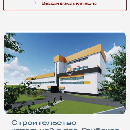
Введён в эксплуатацию
Строительство