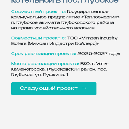
котельной в пос. Глубокое
Совместный проект с:
Государственное
коммунальное предприятие «Теплоэнергия»
п. Глубокое акимата Глубоковского района
на праве хозяйственного ведения
Совместный проект с:
ТОО «Mimsan Industry
Boilers (Мимсан Индастри Бойлерс)»
Срок реализации проекта:
2025-2027 годы
Место реализации проекта:
ВКО, г. Усть-
Каменогорска, Глубоковский район, пос.
Глубокое, ул. Пушкина, 1
Следующий проект