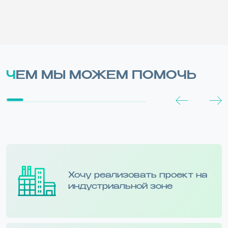
ЧЕМ МЫ МОЖЕМ ПОМОЧЬ
Хочу реализовать проект на
индустриальной зоне