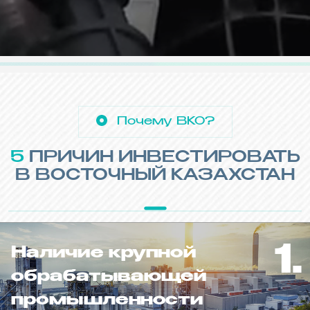
Почему ВКО?
5 ПРИЧИН ИНВЕСТИРОВАТЬ
В ВОСТОЧНЫЙ КАЗАХСТАН
1.
Наличие крупной
обрабатывающей
промышленности