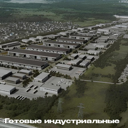
Готовые индустриальные