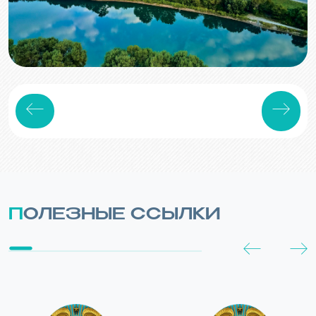
ПОЛЕЗНЫЕ ССЫЛКИ