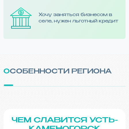
Хочу заняться бизнесом в
селе, нужен льготный кредит
ОСОБЕННОСТИ РЕГИОНА
ЧЕМ СЛАВИТСЯ УСТЬ-