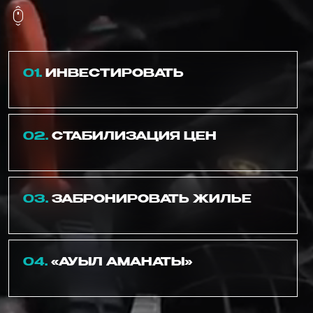
01.
ИНВЕСТИРОВАТЬ
02.
СТАБИЛИЗАЦИЯ ЦЕН
03.
ЗАБРОНИРОВАТЬ ЖИЛЬЕ
04.
«АУЫЛ АМАНАТЫ»