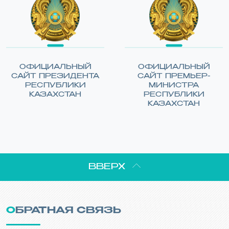
ОФИЦИАЛЬНЫЙ
ОФИЦИАЛЬНЫЙ
САЙТ ПРЕЗИДЕНТА
САЙТ ПРЕМЬЕР-
РЕСПУБЛИКИ
МИНИСТРА
КАЗАХСТАН
РЕСПУБЛИКИ
КАЗАХСТАН
ВВЕРХ
ОБРАТНАЯ СВЯЗЬ