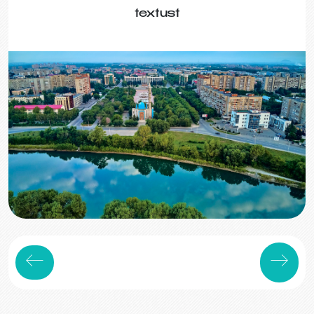
textust