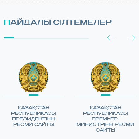
ПАЙДАЛЫ СІЛТЕМЕЛЕР
ҚАЗАҚСТАН
ҚАЗАҚСТАН
РЕСПУБЛИКАСЫ
РЕСПУБЛИКАСЫ
ПРЕЗИДЕНТІНІҢ
ПРЕМЬЕР-
РЕСМИ САЙТЫ
МИНИСТРІНІҢ РЕСМИ
САЙТЫ