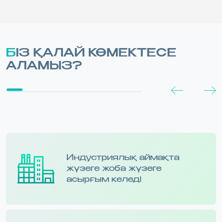
БІЗ ҚАЛАЙ КӨМЕКТЕСЕ
АЛАМЫЗ?
Индустриялық аймақта
жүзеге жоба жүзеге
асырғым келеді