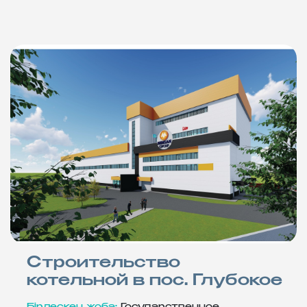
Строительство
котельной в пос. Глубокое