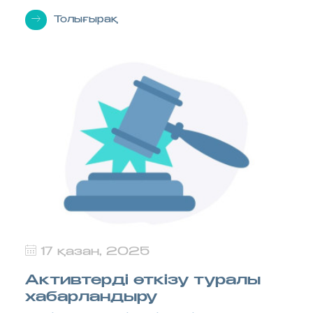
Толығырақ
17 қазан, 2025
Активтерді өткізу туралы
хабарландыру